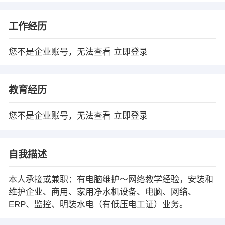
工作经历
您不是企业账号，无法查看
立即登录
教育经历
您不是企业账号，无法查看
立即登录
自我描述
本人承接或兼职：有电脑维护～网络教学经验，安装和
维护企业、商用、家用净水机设备、电脑、网络、
ERP、监控、明装水电（有低压电工证）业务。