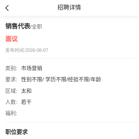
招聘详情
销售代表
/全职
面议
发布时间:2026-08-07
类别:
市场营销
要求:
性别不限/ 学历不限/经验不限/年龄
区域:
太和
人数:
若干
福利:
职位要求