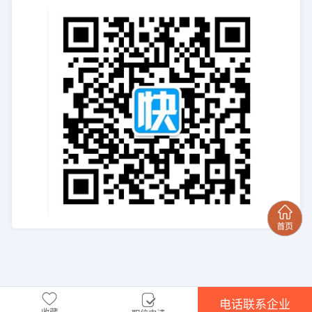
电话联系企业