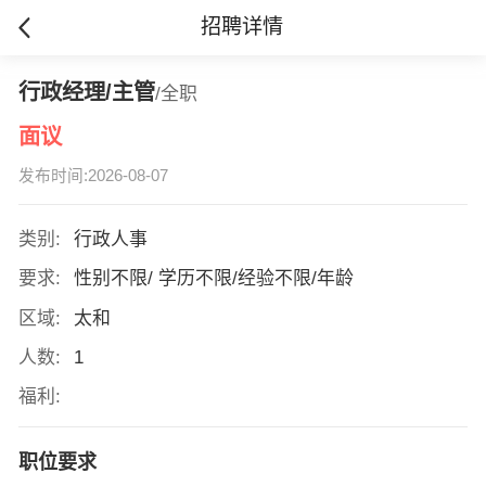
招聘详情
行政经理/主管
/全职
面议
发布时间:2026-08-07
类别:
行政人事
要求:
性别不限/ 学历不限/经验不限/年龄
区域:
太和
人数:
1
福利:
职位要求