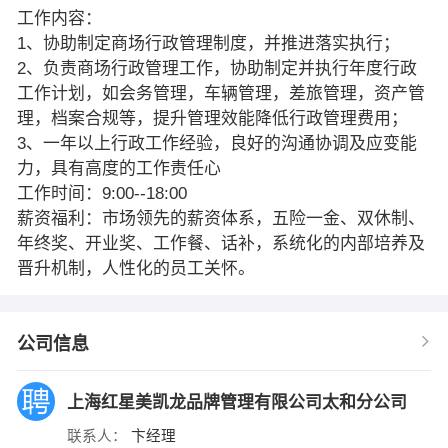
工作内容：
1、协助制定商场行政管理制度，并推进落实执行；
2、负责商场行政管理工作，协助制定并执行年度行政
工作计划，如会务管理，车辆管理，差旅管理，资产管
理，档案合规等，提升管理效能降低行政管理费用；
3、一年以上行政工作经验，良好的沟通协调及应变能
力，具有高度的工作责任心
工作时间：9:00--18:00
薪资福利：市场领先的薪资体系，五险一金、双休制、
年终奖、开业奖、工作餐、话补，系统化的内部培养及
晋升机制，人性化的员工关怀。
公司信息
上海红星美凯龙品牌管理有限公司太和分公司
联系人：
卞经理