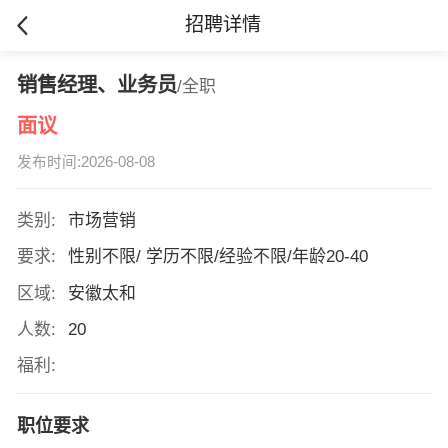
招聘详情
销售经理、业务员
/全职
面议
发布时间:2026-08-08
类别:
市场营销
要求:
性别不限/ 学历不限/经验不限/年龄20-40
区域:
安徽太和
人数:
20
福利:
职位要求