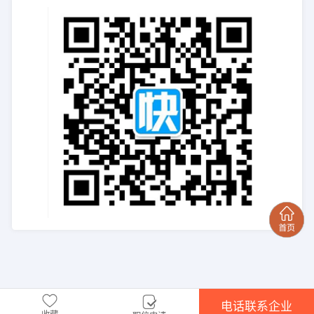
电话联系企业