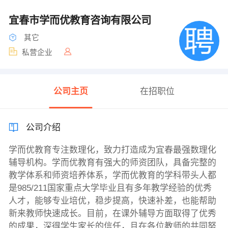
宜春市学而优教育咨询有限公司
其它
私营企业
公司主页
在招职位
公司介绍
学而优教育专注数理化，致力打造成为宜春最强数理化
辅导机构。学而优教育有强大的师资团队，具备完整的
教学体系和师资培养体系，学而优教育的学科带头人都
是985/211国家重点大学毕业且有多年教学经验的优秀
人才，能够专业培优，稳步提高，快速补差，也能帮助
新来教师快速成长。目前，在课外辅导方面取得了优秀
的成果，深得学生家长的信任，且在各位教师的共同努